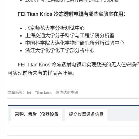
FEI Titan Krios 冷冻透射电镜有哪些实验室在用：
北京师范大学分析测试中心
上海交通大学分子科学与工程学院分析室
中国科学院大连化学物理研究所分析试验中心
浙江大学化学化工学部分析中心
FEI Titan Krios 冷冻透射电镜可实现数天的无人
可实现前所未有的样品吞吐量。
文章标签：
fei
Tttan krios
冷冻透射电镜
采购、售后（仪器设备
提交仪器设备信息