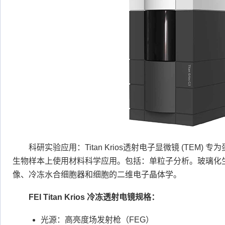
科研实验应用：Titan Krios透射电子显微镜 (TEM
生物样本上使用材料科学应用。包括：单粒子分析。玻璃化
像、冷冻水合细胞器和细胞的二维电子晶体学。
FEI Titan Krios 冷冻透射电镜规格：
光源：高亮度场发射枪（FEG）