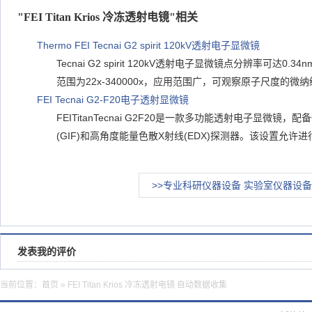
"FEI Titan Krios 冷冻透射电镜"相关
Thermo FEI Tecnai G2 spirit 120kV透射电子显微镜
Tecnai G2 spirit 120kV透射电子显微镜点分辨率可达0.
范围为22x-340000x，应用范围广，可观察原子尺度的微
FEI Tecnai G2-F20电子透射显微镜
FEITitanTecnai G2F20是一款多功能透射电子显微镜，配备G
(GIF)和高角度能量色散X射线(EDX)探测器。该设置允许
>>专业科研仪器设备 实验室仪器设备
发表我的评价
当前位置：
首页
» FEI Titan Krios 冷冻透射电镜 自动数据收集