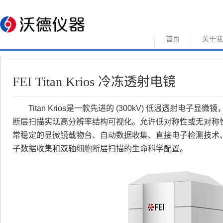
首页
关于我
FEI Titan Krios 冷冻透射电镜
Titan Krios是一款先进的 (300kV) 低温透射电
断层扫描实现高分辨率结构可视化。允许低对称性或无对称
常稳定的显微镜载物台、自动数据收集、直接电子检测技术
子数据收集和双轴细胞断层扫描的生命科学配置。