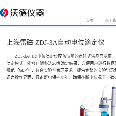
首页
关于我
上海雷磁 ZDJ-3A自动电位滴定仪
ZDJ-3A自动电位滴定仪配备清晰的点阵式液晶显示屏
滴定模式，能够存储多达20套滴定结果，方便用户进行数据
规范（GLP），符合实验室管理要求。提供完整的实验记录
语言操作界面，具备断电保护功能，确保在断电情况下，数