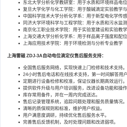
东北大学分析化学教研室：用于水质和环境样品电
复旦大学化学与化工学院：用于酸碱滴定实验教学
中国科学技术大学分析化学系：用于新型电化学传
同济大学环境科学与工程学院：用于水质和污水监
南京化工职业技术学院：用于实验室建设和实验教
上海交通大学分析化学系：用于样品离子强度和配
上海应用技术学院：用于环境检测与分析专业教学
上海雷磁 ZDJ-3A自动电位滴定仪售后服务支持：
全国售后服务网络，实现快速上门检修和技术支持
24小时售后电话和在线技术支持，第一时间解答用
定期进行设备检修和校准，保证仪器长期高效运行
提供软件升级与用户培训服务，改进设备功能和操
库存常用备件，并在一周内完成送达。
售后记录管理系统，追踪问题处理和服务质量情况
清晰的质保规则和标准，维护用户权益。
用户满意度调研，持续优化售后服务水平。
完善售后反馈机制，及时处理问题和改进弱项。