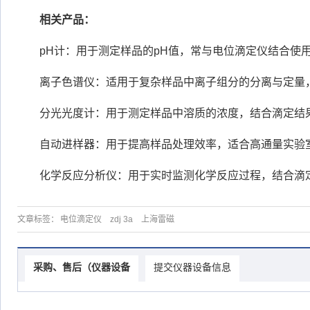
相关产品：
pH计：用于测定样品的pH值，常与电位滴定仪结合使
离子色谱仪：适用于复杂样品中离子组分的分离与定量
分光光度计：用于测定样品中溶质的浓度，结合滴定结
自动进样器：用于提高样品处理效率，适合高通量实验
化学反应分析仪：用于实时监测化学反应过程，结合滴
文章标签：
电位滴定仪
zdj 3a
上海雷磁
采购、售后（仪器设备
提交仪器设备信息