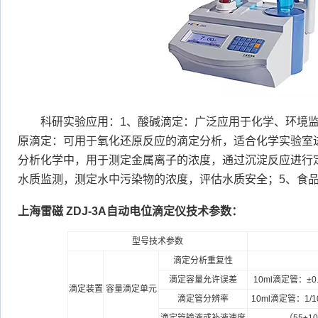
科研实验应用：1、酸碱滴定：广泛应用于化学、环境
原滴定：可用于氧化还原反应的滴定分析，适合化学实验室
分析化学中，用于测定金属离子的浓度，通过沉淀反应进行
水质监测，测定水中污染物的浓度，评估水质安全；5、食
上海雷磁 ZDJ-3A自动电位滴定仪技术参数：
型号技术参数
滴定分析重复性
滴定容量允许误差
10ml滴定管：±0.
滴定装置
容量滴定单元
滴定管分辨率
10ml滴定管：1/1