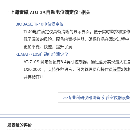
"上海雷磁 ZDJ-3A自动电位滴定仪"相关
BIOBASE Ti-40电位滴定仪
Ti-40电位滴定仪具备清晰的显示界面，便于实时监控和
低了漏液的风险。配备内置搅拌器，确保样品在滴定过程中
更加平稳、快速，提升了滴
KEMAT-710S自动电位滴定仪
AT-710S 滴定仪配有8.4英寸控制器，通过蓝牙实现最
1/20,000），支持多种语言，可为管理员和操作员设置2
并存储在U
>>专业科研仪器设备 实验室仪器设备
发表我的评价