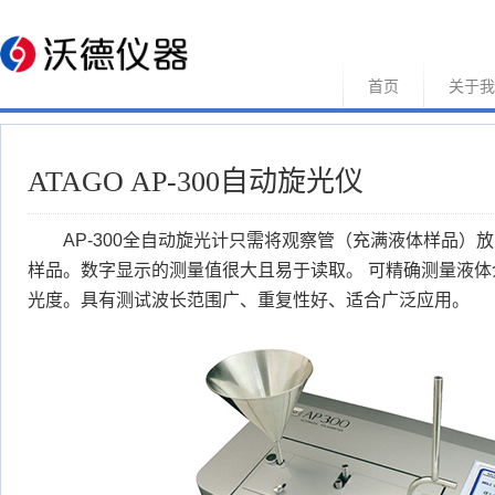
首页
关于我
ATAGO AP-300自动旋光仪
AP-300全自动旋光计只需将观察管（充满液体样品）
样品。数字显示的测量值很大且易于读取。 可精确测量液
光度。具有测试波长范围广、重复性好、适合广泛应用。