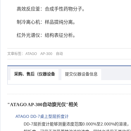
高效反应釜：合成手性药物分子。
制冷离心机：样品提纯分离。
红外光谱仪：结构表征分析。
文章标签：
ATAGO
AP-300
自动
采购、售后（仪器设备
提交仪器设备信息
"ATAGO AP-300自动旋光仪"相关
ATAGO DD-7桌上型屈折度计
DD-7屈折度计能够测量浓度范围0.000%至2.000%的溶液，