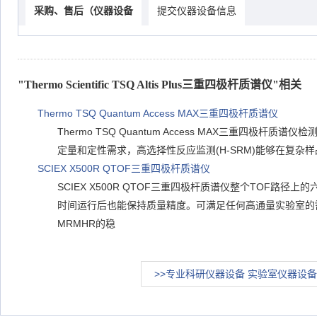
采购、售后（仪器设备
提交仪器设备信息
"Thermo Scientific TSQ Altis Plus三重四极杆质谱仪"相关
Thermo TSQ Quantum Access MAX三重四极杆质谱仪
Thermo TSQ Quantum Access MAX三重四极杆质
定量和定性需求，高选择性反应监测(H-SRM)能够在复杂
SCIEX X500R QTOF三重四极杆质谱仪
SCIEX X500R QTOF三重四极杆质谱仪整个TOF路
时间运行后也能保持质量精度。可满足任何高通量实验室的需
MRMHR的稳
>>专业科研仪器设备 实验室仪器设备