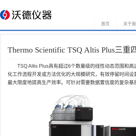
首页
关于我
Thermo Scientific TSQ Altis Pl
TSQ Altis Plus具有超过6个数量级的线性动态范
化工作流程开发或方法优化的大规模研究，有效停留时间设置
最大限度地提高生产效率。可针对需要数据置信度的复杂基