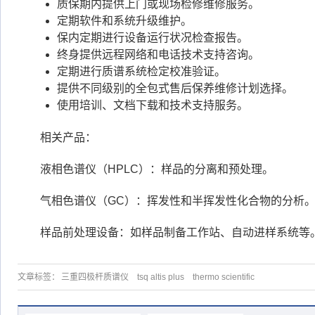
质保期内提供上门或现场检修维修服务。
定期软件和系统升级维护。
保内定期进行设备运行状况检查报告。
终身提供远程网络和电话技术支持咨询。
定期进行质谱系统检定校准验证。
提供不同级别的全包式售后保养维修计划选择。
使用培训、文档下载和技术支持服务。
相关产品：
液相色谱仪（HPLC）：样品的分离和预处理。
气相色谱仪（GC）：挥发性和半挥发性化合物的分析
样品前处理设备：如样品制备工作站、自动进样系统等
文章标签：
三重四极杆质谱仪
tsq altis plus
thermo scientific