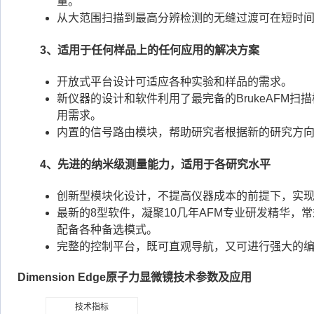
量。
从大范围扫描到最高分辨检测的无缝过渡可在短时
3、适用于任何样品上的任何应用的解决方案
开放式平台设计可适应各种实验和样品的需求。
新仪器的设计和软件利用了最完备的BrukeAFM
用需求。
内置的信号路由模块，帮助研究者根据新的研究方
4、先进的纳米级测量能力，适用于各研究水平
创新型模块化设计，不提高仪器成本的前提下，实
最新的8型软件，凝聚10几年AFM专业研发精华，
配备各种备选模式。
完整的控制平台，既可直观导航，又可进行强大的
Dimension Edge原子力显微镜技术参数及应用
技术指标