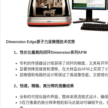
Dimension Edge原子力显微镜技术优势
1、性价比最高的闭环Dimension系列AFM
专利的传感器设计既获得了闭环的精度，又具有开
显著地降低噪音和漂移，在大样品台AFM上实现了小
显微镜和电路的设计既保证了高成像性能，又使得
2、快速，精确，高分辨的测量结果
全新的可视化操作界面，整体采用流程式设计，确
5百万像素的高分辨率相机和马达驱动可编程平台，