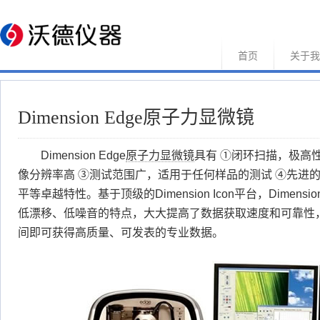
首页
关于我
Dimension Edge原子力显微镜
Dimension Edge
原子力显微镜
具有 ①闭环扫描，极高
像分辨率高 ③测试范围广，适用于任何样品的测试 ④先进
平等卓越特性。基于顶级的Dimension Icon平台，Dimens
低漂移、低噪音的特点，大大提高了数据获取速度和可靠性
间即可获得高质量、可发表的专业数据。